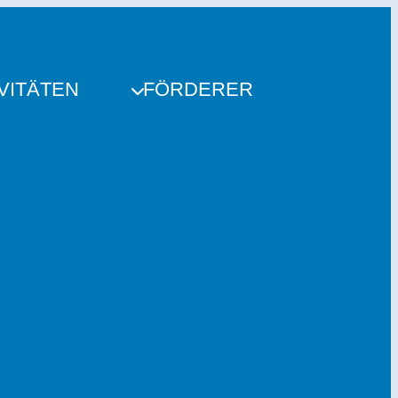
VITÄTEN
FÖRDERER