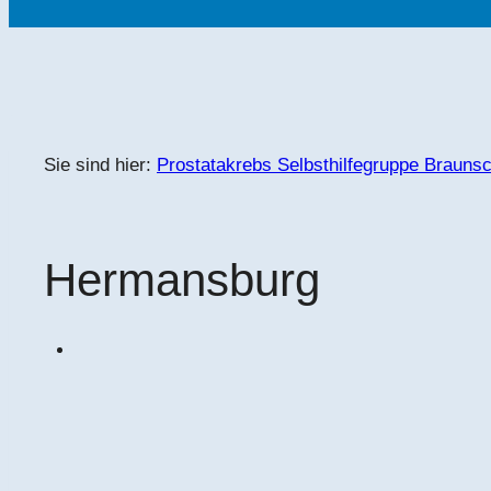
Sie sind hier:
Prostatakrebs Selbsthilfegruppe Brauns
Hermansburg