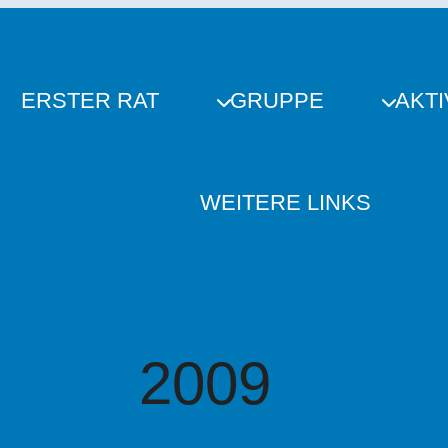
ERSTER RAT
GRUPPE
AKTI
WEITERE LINKS
2009