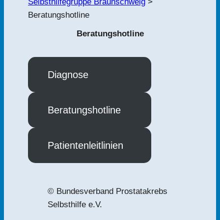
Selbsthilfegruppe Braunschweig
>
Beratungshotline
Beratungshotline
Diagnose
Beratungshotline
Patientenleitlinien
© Bundesverband Prostatakrebs
Selbsthilfe e.V.