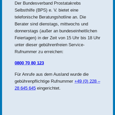
Der Bundesverband Prostatakrebs
Selbsthilfe (BPS) e. V. bietet eine
telefonische Beratungshotline an. Die
Berater sind dienstags, mittwochs und
donnerstags (außer an bundeseinheitlichen
Feiertagen) in der Zeit von 15 Uhr bis 18 Uhr
unter dieser gebührenfreien Service-
Rufnummer zu erreichen:
0800 70 80 123
Für Anrufe aus dem Ausland wurde die
gebührenpflichtige Rufnummer
+49 (0) 228 –
28 645 645
eingerichtet.