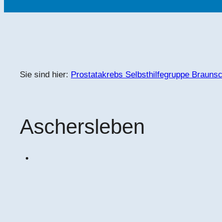
Sie sind hier:
Prostatakrebs Selbsthilfegruppe Brauns
Aschersleben