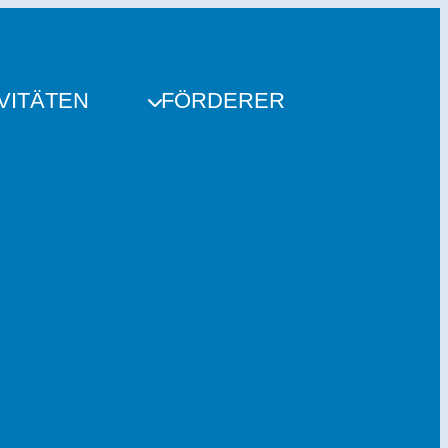
VITÄTEN
FÖRDERER