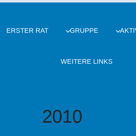
ERSTER RAT
GRUPPE
AKTI
WEITERE LINKS
2010